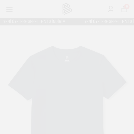
0
Nİ ÜYELERE SEPETTE %10 İNDİRİM!
YENİ ÜYELERE SEPETTE %10 İNDİ