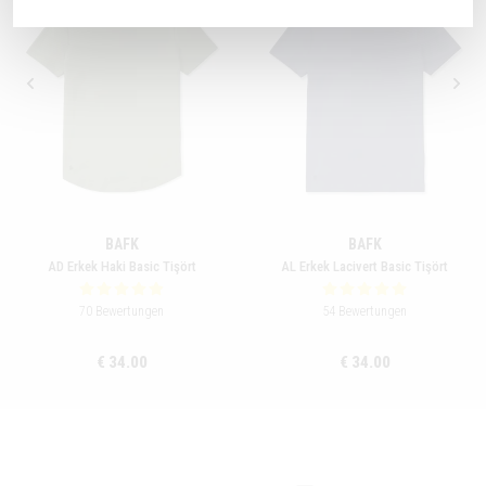
BAFK
BAFK
AD Erkek Haki Basic Tişört
AL Erkek Lacivert Basic Tişört
70 Bewertungen
54 Bewertungen
€ 34.00
€ 34.00